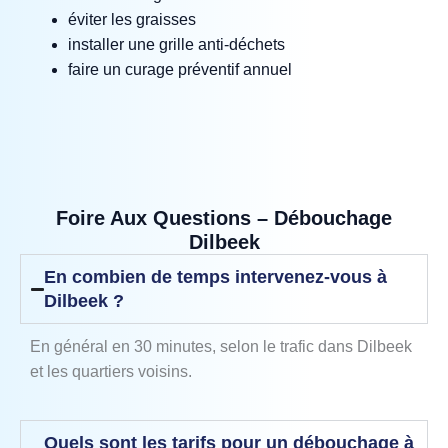
éviter les graisses
installer une grille anti‑déchets
faire un curage préventif annuel
Foire Aux Questions – Débouchage
Dilbeek
En combien de temps intervenez-vous à
Dilbeek ?
En général en 30 minutes, selon le trafic dans Dilbeek
et les quartiers voisins.
Quels sont les tarifs pour un débouchage à