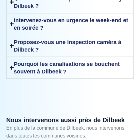
Dilbeek ?
Intervenez-vous en urgence le week-end et
en soirée ?
Proposez-vous une inspection caméra à
Dilbeek ?
Pourquoi les canalisations se bouchent
souvent à Dilbeek ?
Nous intervenons aussi près de Dilbeek
En plus de la commune de Dilbeek, nous intervenons
dans toutes les communes voisines.