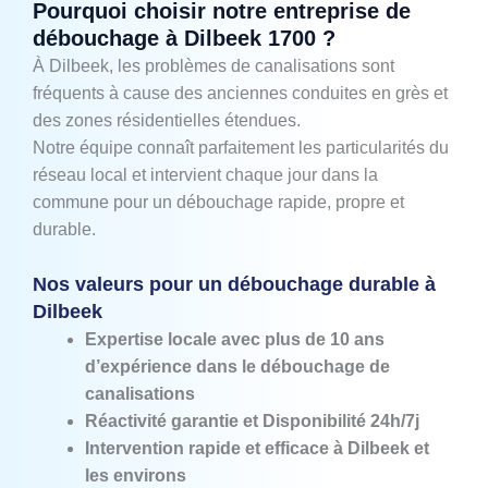
Pourquoi choisir notre entreprise de
débouchage à Dilbeek 1700 ?
À Dilbeek, les problèmes de canalisations sont
fréquents à cause des anciennes conduites en grès et
des zones résidentielles étendues.
Notre équipe connaît parfaitement les particularités du
réseau local et intervient chaque jour dans la
commune pour un débouchage rapide, propre et
durable.
Nos valeurs pour un débouchage durable à
Dilbeek
Expertise locale avec plus de 10 ans
d’expérience dans le débouchage de
canalisations
Réactivité garantie et Disponibilité 24h/7j
Intervention rapide et efficace à Dilbeek et
les environs