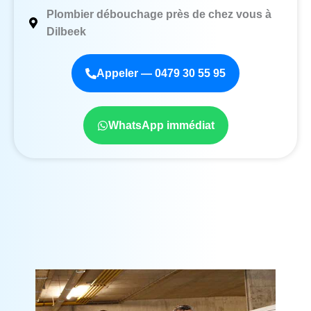
Plombier débouchage près de chez vous à
Dilbeek
Appeler — 0479 30 55 95
WhatsApp immédiat