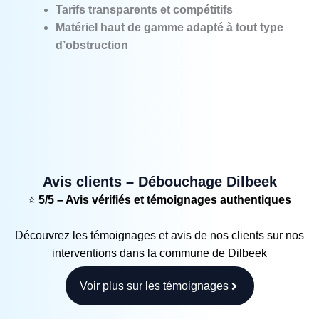
Tarifs transparents et compétitifs
Matériel haut de gamme adapté à tout type
d’obstruction
Avis clients – Débouchage Dilbeek
⭐
5/5 –
Avis vérifiés et témoignages authentiques
Découvrez les témoignages et avis de nos clients sur nos
interventions dans la commune de Dilbeek
Voir plus sur les témoignages