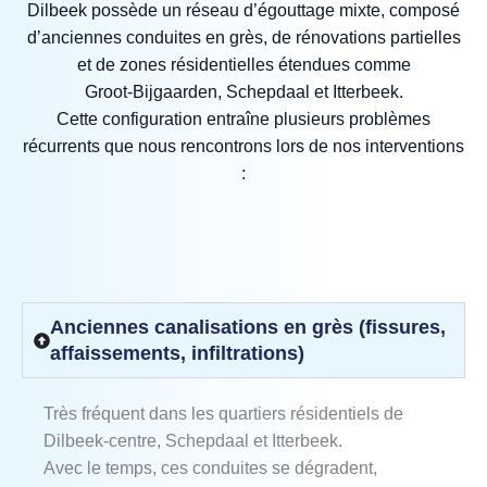
Dilbeek possède un réseau d’égouttage mixte, composé
d’anciennes conduites en grès, de rénovations partielles
et de zones résidentielles étendues comme
Groot‑Bijgaarden, Schepdaal et Itterbeek.
Cette configuration entraîne plusieurs problèmes
récurrents que nous rencontrons lors de nos interventions
:
Anciennes canalisations en grès (fissures,
affaissements, infiltrations)
Très fréquent dans les quartiers résidentiels de
Dilbeek‑centre, Schepdaal et Itterbeek.
Avec le temps, ces conduites se dégradent,