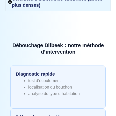
plus denses)
Débouchage Dilbeek : notre méthode
d’intervention
Diagnostic rapide
test d’écoulement
localisation du bouchon
analyse du type d’habitation