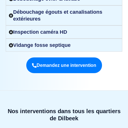
Débouchage égouts et canalisations
extérieures
Inspection caméra HD
Vidange fosse septique
Demandez une intervention
Nos interventions dans tous les quartiers
de Dilbeek