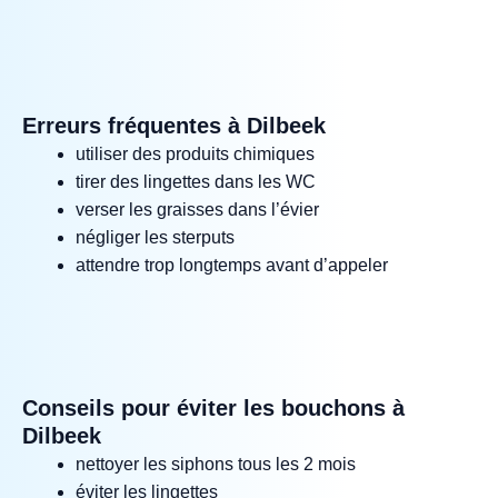
Erreurs fréquentes à Dilbeek
utiliser des produits chimiques
tirer des lingettes dans les WC
verser les graisses dans l’évier
négliger les sterputs
attendre trop longtemps avant d’appeler
Conseils pour éviter les bouchons à
Dilbeek
nettoyer les siphons tous les 2 mois
éviter les lingettes