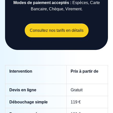
Modes de paiement acceptés :
Espèces, Carte
Bancaire, Chèque, Virement.
Consultez nos tarifs en détails
Intervention
Prix à partir de
Devis en ligne
Gratuit
Débouchage simple
119 €