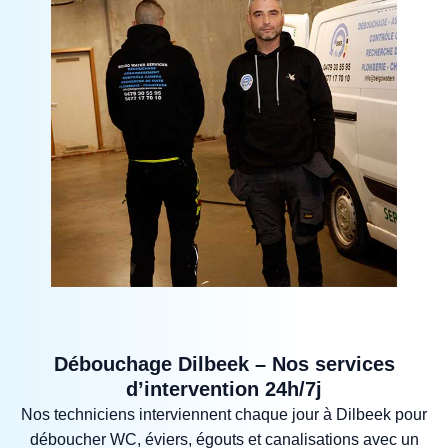
Débouchage Dilbeek – Nos services
d’intervention 24h/7j
Nos techniciens interviennent chaque jour à Dilbeek pour
déboucher WC, éviers, égouts et canalisations avec un