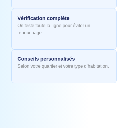
Vérification complète
On teste toute la ligne pour éviter un
rebouchage.
Conseils personnalisés
Selon votre quartier et votre type d’habitation.