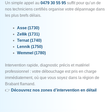
Un simple appel au
0479 30 55 95
suffit pour qu’un de
nos techniciens certifiés organise votre dépannage dans
les plus brefs délais.
Asse (1730)
Zellik (1731)
Ternat (1740)
Lennik (1750)
Wemmel (1780)
Intervention rapide, diagnostic précis et matériel
professionnel : votre débouchage est pris en charge
immédiatement, où que vous soyez dans la région de
Brabant flamand.
👉
Découvrez nos zones d’intervention en détail