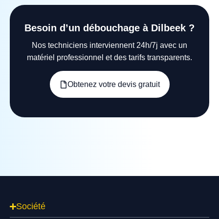
Besoin d’un débouchage à Dilbeek ?
Nos techniciens interviennent 24h/7j avec un
matériel professionnel et des tarifs transparents.
Obtenez votre devis gratuit
Société