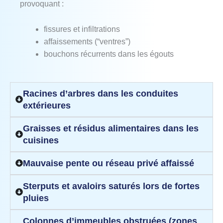
provoquant :
fissures et infiltrations
affaissements (“ventres”)
bouchons récurrents dans les égouts
Racines d’arbres dans les conduites
extérieures
Graisses et résidus alimentaires dans les
cuisines
Mauvaise pente ou réseau privé affaissé
Sterputs et avaloirs saturés lors de fortes
pluies
Colonnes d’immeubles obstruées (zones