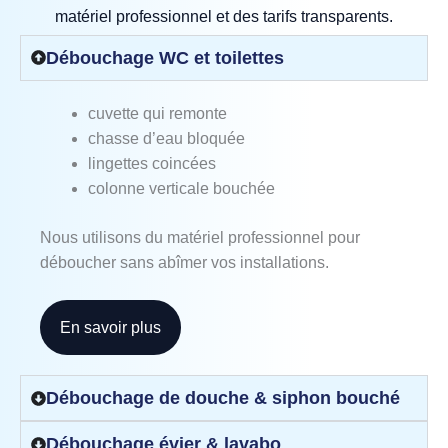
matériel professionnel et des tarifs transparents.
Débouchage WC et toilettes
cuvette qui remonte
chasse d’eau bloquée
lingettes coincées
colonne verticale bouchée
Nous utilisons du matériel professionnel pour
déboucher sans abîmer vos installations.
En savoir plus
Débouchage de douche & siphon bouché
Débouchage évier & lavabo