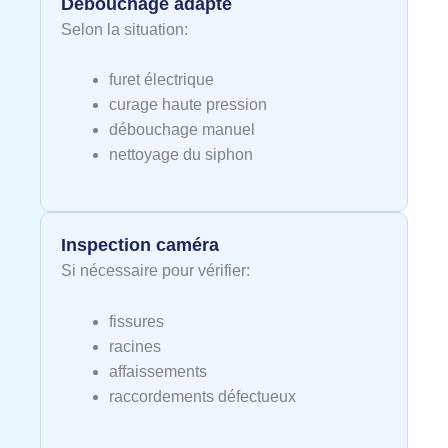
Débouchage adapté
Selon la situation:
furet électrique
curage haute pression
débouchage manuel
nettoyage du siphon
Inspection caméra
Si nécessaire pour vérifier:
fissures
racines
affaissements
raccordements défectueux