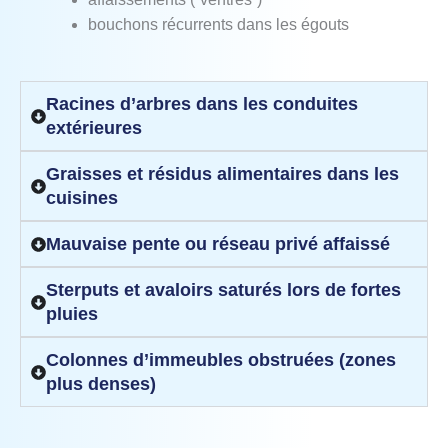
bouchons récurrents dans les égouts
Racines d’arbres dans les conduites
extérieures
Graisses et résidus alimentaires dans les
cuisines
Mauvaise pente ou réseau privé affaissé
Sterputs et avaloirs saturés lors de fortes
pluies
Colonnes d’immeubles obstruées (zones
plus denses)