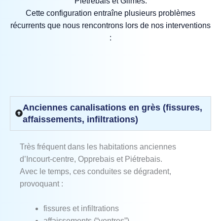
Piétrebais et Glimes.
Cette configuration entraîne plusieurs problèmes
récurrents que nous rencontrons lors de nos interventions
:
Anciennes canalisations en grès (fissures,
affaissements, infiltrations)
Très fréquent dans les habitations anciennes
d’Incourt‑centre, Opprebais et Piétrebais.
Avec le temps, ces conduites se dégradent,
provoquant :
fissures et infiltrations
affaissements (“ventres”)