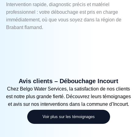
Intervention rapide, diagnostic précis et matériel
professionnel : votre débouchage est pris en charge
immédiatement, où que vous soyez dans la région de
Brabant flamand.
Avis clients – Débouchage Incourt
Chez Belgo Water Services, la satisfaction de nos clients
est notre plus grande fierté. Découvrez leurs témoignages
et avis sur nos interventions dans la commune d’Incourt.
Voir plus sur les témoignages