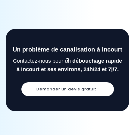
Un problème de canalisation à Incourt
?
Contactez-nous pour un
débouchage rapide
à Incourt et ses environs, 24h/24 et 7j/7.
Demander un devis gratuit !