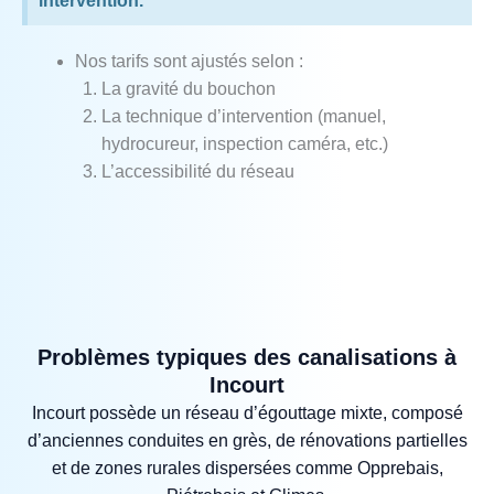
intervention.
Nos tarifs sont ajustés selon :
La gravité du bouchon
La technique d’intervention (manuel,
hydrocureur, inspection caméra, etc.)
L’accessibilité du réseau
Problèmes typiques des canalisations à
Incourt
Incourt possède un réseau d’égouttage mixte, composé
d’anciennes conduites en grès, de rénovations partielles
et de zones rurales dispersées comme Opprebais,