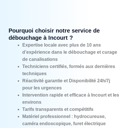
Pourquoi choisir notre service de
débouchage à Incourt ?
Expertise locale avec plus de 10 ans
d’expérience dans le débouchage et curage
de canalisations
Techniciens certifiés, formés aux dernières
techniques
Réactivité garantie et Disponibilité 24h/7j
pour les urgences
Intervention rapide et efficace à Incourt et les
environs
Tarifs transparents et compétitifs
Matériel professionnel : hydrocureuse,
caméra endoscopique, furet électrique