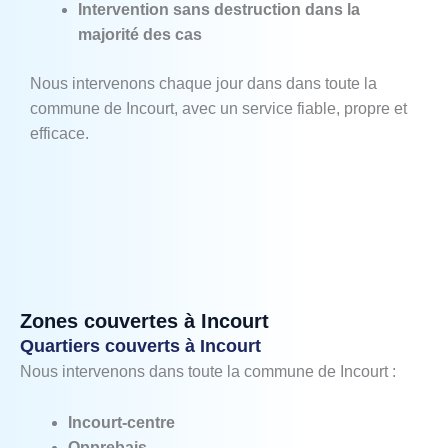
Intervention sans destruction dans la
majorité des cas
Nous intervenons chaque jour dans dans toute la
commune de Incourt, avec un service fiable, propre et
efficace.
Zones couvertes à Incourt
Quartiers couverts à Incourt
Nous intervenons dans toute la commune de Incourt :
Incourt‑centre
Opprebais