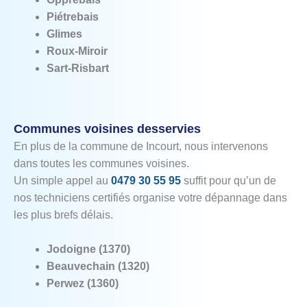
Piétrebais
Glimes
Roux‑Miroir
Sart‑Risbart
Communes voisines desservies
En plus de la commune de Incourt, nous intervenons
dans toutes les communes voisines.
Un simple appel au
0479 30 55 95
suffit pour qu’un de
nos techniciens certifiés organise votre dépannage dans
les plus brefs délais.
Jodoigne (1370)
Beauvechain (1320)
Perwez (1360)