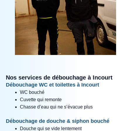
Nos services de débouchage à Incourt
Débouchage WC et toilettes à Incourt
WC bouché
Cuvette qui remonte
Chasse d’eau qui ne s’évacue plus
Débouchage de douche & siphon bouché
Douche qui se vide lentement