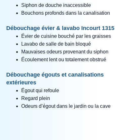
Siphon de douche inaccessible
Bouchons profonds dans la canalisation
Débouchage évier & lavabo Incourt 1315
Évier de cuisine bouché par les graisses
Lavabo de salle de bain bloqué
Mauvaises odeurs provenant du siphon
Écoulement lent ou totalement obstrué
Débouchage égouts et canalisations
extérieures
Égout qui refoule
Regard plein
Odeurs d’égout dans le jardin ou la cave