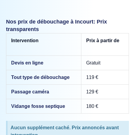
Nos prix de débouchage à Incourt: Prix
transparents
Intervention
Prix à partir de
Devis en ligne
Gratuit
Tout type de débouchage
119 €
Passage caméra
129 €
Vidange fosse septique
180 €
Aucun supplément caché. Prix annoncés avant