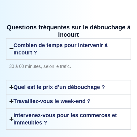
Questions fréquentes sur le débouchage à
Incourt
Combien de temps pour intervenir à
Incourt ?
30 à 60 minutes, selon le trafic.
Quel est le prix d’un débouchage ?
Travaillez-vous le week-end ?
Intervenez-vous pour les commerces et
immeubles ?