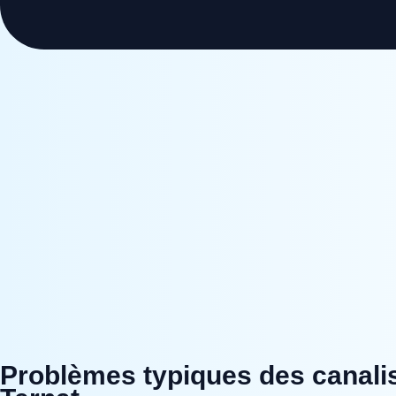
Problèmes typiques des canali