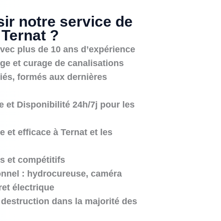
ir notre service de
Ternat ?
avec plus de 10 ans d’expérience
ge et curage de canalisations
fiés, formés aux dernières
e et Disponibilité 24h/7j pour les
e et efficace à Ternat et les
s et compétitifs
onnel : hydrocureuse, caméra
et électrique
 destruction dans la majorité des