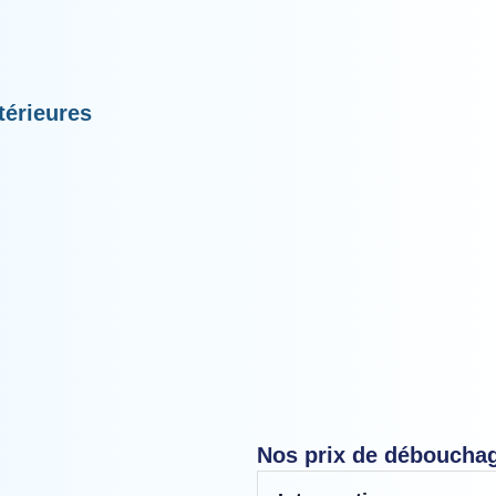
térieures
Nos prix de débouchage