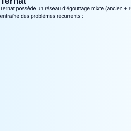
Ternat
Ternat possède un réseau d’égouttage mixte (ancien + r
entraîne des problèmes récurrents :