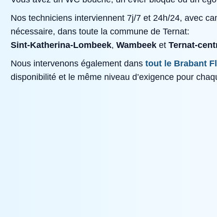
Nos techniciens interviennent 7j/7 et 24h/24, avec c
nécessaire, dans toute la commune de Ternat:
Sint‑Katherina‑Lombeek
,
Wambeek
et
Ternat‑cent
Nous intervenons également dans
tout le Brabant 
disponibilité et le même niveau d’exigence pour chaqu