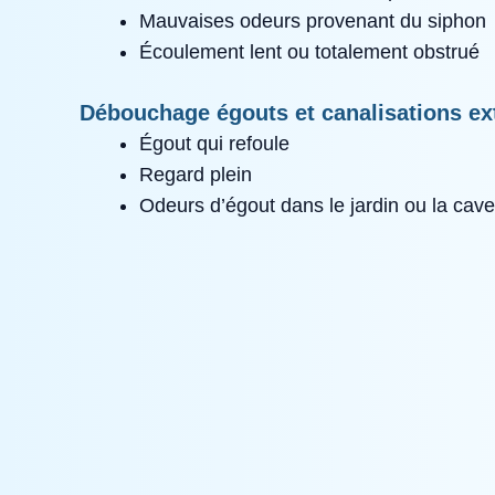
Mauvaises odeurs provenant du siphon
Écoulement lent ou totalement obstrué
Débouchage égouts et canalisations ex
Égout qui refoule
Regard plein
Odeurs d’égout dans le jardin ou la cave