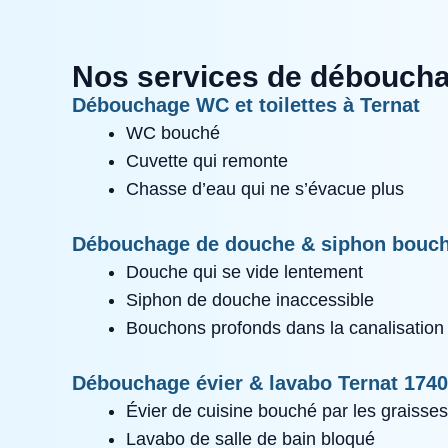
Nos services de déboucha
Débouchage WC et toilettes à Ternat
WC bouché
Cuvette qui remonte
Chasse d’eau qui ne s’évacue plus
Débouchage de douche & siphon bouc
Douche qui se vide lentement
Siphon de douche inaccessible
Bouchons profonds dans la canalisation
Débouchage évier & lavabo Ternat 1740
Évier de cuisine bouché par les graisses
Lavabo de salle de bain bloqué