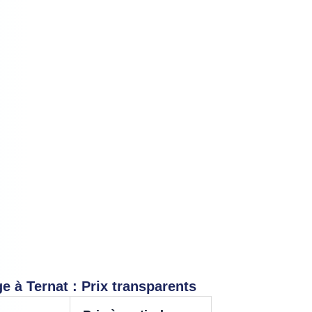
 à Ternat : Prix transparents