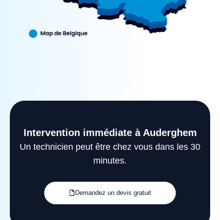
Intervention immédiate à Auderghem
Un technicien peut être chez vous dans les 30
minutes.
Demandez un devis gratuit