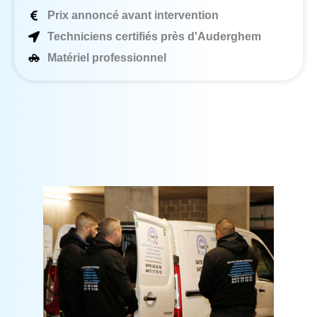
Prix annoncé avant intervention
Techniciens certifiés près d'Auderghem
Matériel professionnel