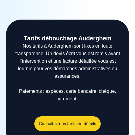
Tarifs débouchage Auderghem
Nos tarifs à Auderghem sont fixés en toute
transparence. Un devis écrit vous est remis avant
l’intervention et une facture détaillée vous est
fournie pour vos démarches administratives ou
assurances.
Paiements : espèces, carte bancaire, chèque,
virement.
Consultez nos tarifs en détails