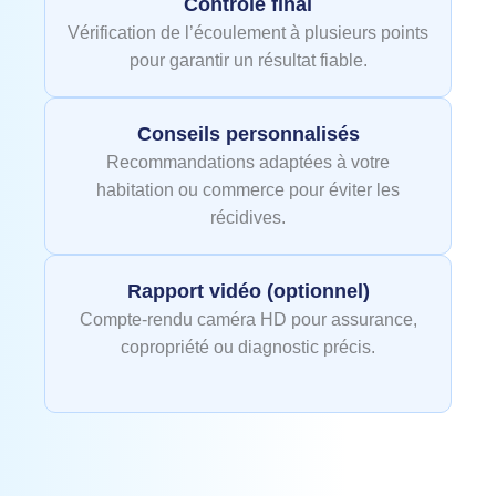
Contrôle final
Vérification de l’écoulement à plusieurs points
pour garantir un résultat fiable.
Conseils personnalisés
Recommandations adaptées à votre
habitation ou commerce pour éviter les
récidives.
Rapport vidéo (optionnel)
Compte‑rendu caméra HD pour assurance,
copropriété ou diagnostic précis.