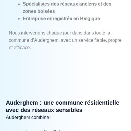
Spécialistes des réseaux anciens et des
zones boisées
Entreprise enregistrée en Belgique
Nous intervenons chaque jour dans dans toute la
commune d’Auderghem, avec un service fiable, propre
et efficace.
Auderghem : une commune résidentielle
avec des réseaux sensibles
Auderghem combine :