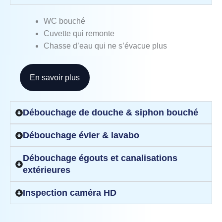
WC bouché
Cuvette qui remonte
Chasse d’eau qui ne s’évacue plus
En savoir plus
Débouchage de douche & siphon bouché
Débouchage évier & lavabo
Débouchage égouts et canalisations
extérieures
Inspection caméra HD