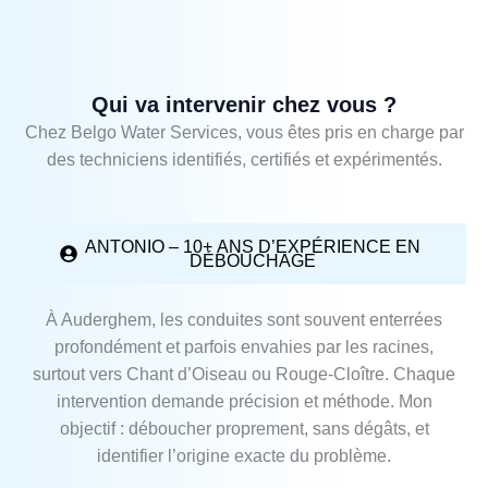
Qui va intervenir chez vous ?
Chez Belgo Water Services, vous êtes pris en charge par
des techniciens identifiés, certifiés et expérimentés.
ANTONIO – 10+ ANS D’EXPÉRIENCE EN
DÉBOUCHAGE
À Auderghem, les conduites sont souvent enterrées
profondément et parfois envahies par les racines,
surtout vers Chant d’Oiseau ou Rouge‑Cloître. Chaque
intervention demande précision et méthode. Mon
objectif : déboucher proprement, sans dégâts, et
identifier l’origine exacte du problème.