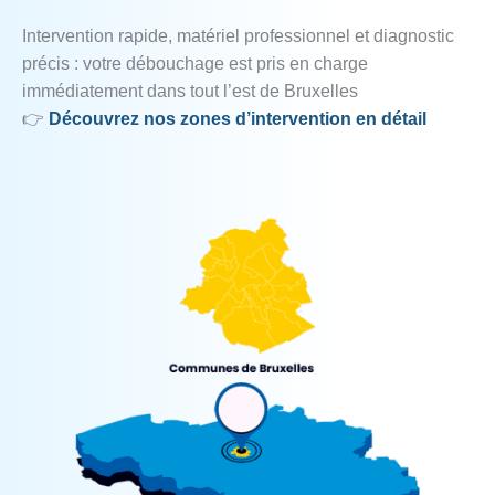
Intervention rapide, matériel professionnel et diagnostic
précis : votre débouchage est pris en charge
immédiatement dans tout l’est de Bruxelles
👉
Découvrez nos zones d’intervention en détail