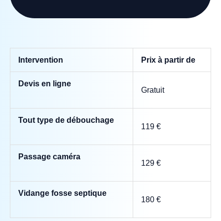
Intervention
Prix à partir de
Devis en ligne
Gratuit
Tout type de débouchage
119 €
Passage caméra
129 €
Vidange fosse septique
180 €