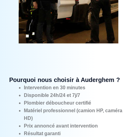
Pourquoi nous choisir à Auderghem ?
Intervention en 30 minutes
Disponible 24h/24 et 7j/7
Plombier déboucheur certifié
Matériel professionnel (camion HP, caméra
HD)
Prix annoncé avant intervention
Résultat garanti