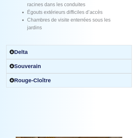
racines dans les conduites
Égouts extérieurs difficiles d’accès
Chambres de visite enterrées sous les
jardins
Delta
Souverain
Rouge‑Cloître