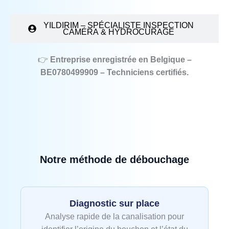
YILDIRIM – SPÉCIALISTE INSPECTION
CAMÉRA & HYDROCURAGE
👉
Entreprise enregistrée en Belgique –
BE0780499909 – Techniciens certifiés.
Notre méthode de débouchage
Diagnostic sur place
Analyse rapide de la canalisation pour