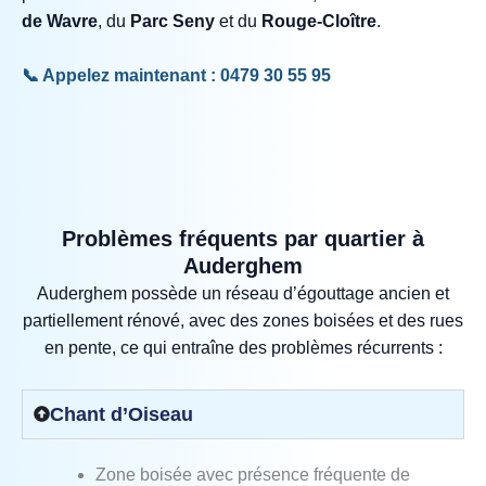
de Wavre
, du
Parc Seny
et du
Rouge‑Cloître
.
📞 Appelez maintenant : 0479 30 55 95
Problèmes fréquents par quartier à
Auderghem
Auderghem possède un réseau d’égouttage ancien et
partiellement rénové, avec des zones boisées et des rues
en pente, ce qui entraîne des problèmes récurrents :
Chant d’Oiseau
Zone boisée avec présence fréquente de