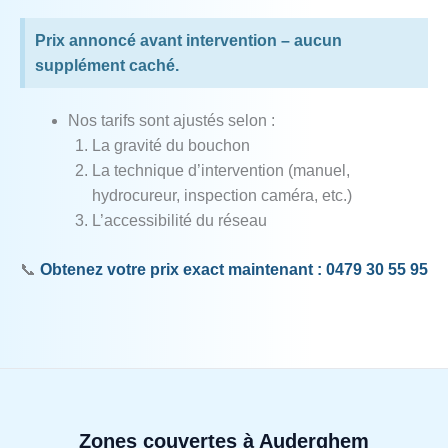
Prix annoncé avant intervention – aucun
supplément caché.
Nos tarifs sont ajustés selon :
La gravité du bouchon
La technique d’intervention (manuel,
hydrocureur, inspection caméra, etc.)
L’accessibilité du réseau
📞
Obtenez votre prix exact maintenant : 0479 30 55 95
Zones couvertes à Auderghem