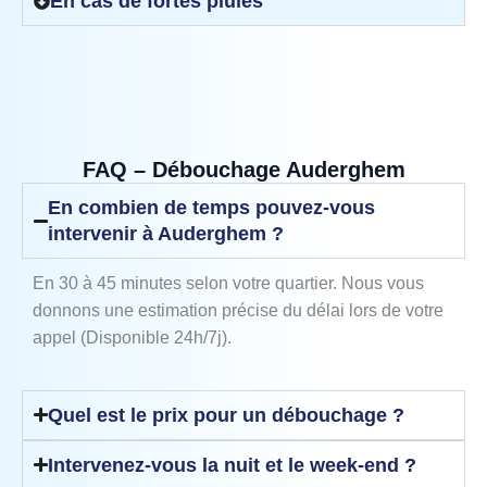
En cas de fortes pluies
FAQ – Débouchage Auderghem
En combien de temps pouvez-vous
intervenir à Auderghem ?
En 30 à 45 minutes selon votre quartier. Nous vous
donnons une estimation précise du délai lors de votre
appel (Disponible 24h/7j).
Quel est le prix pour un débouchage ?
Intervenez-vous la nuit et le week-end ?