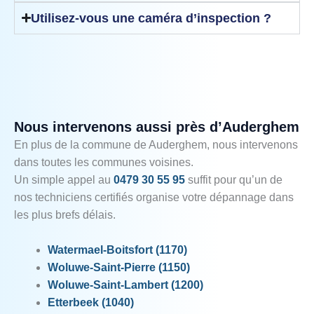
Utilisez-vous une caméra d’inspection ?
Nous intervenons aussi près d’Auderghem
En plus de la commune de Auderghem, nous intervenons
dans toutes les communes voisines.
Un simple appel au
0479 30 55 95
suffit pour qu’un de
nos techniciens certifiés organise votre dépannage dans
les plus brefs délais.
Watermael‑Boitsfort (1170)
Woluwe‑Saint‑Pierre (1150)
Woluwe‑Saint‑Lambert (1200)
Etterbeek (1040)