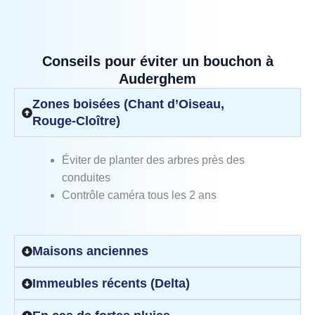
Conseils pour éviter un bouchon à
Auderghem
Zones boisées (Chant d’Oiseau,
Rouge‑Cloître)
Éviter de planter des arbres près des
conduites
Contrôle caméra tous les 2 ans
Maisons anciennes
Immeubles récents (Delta)