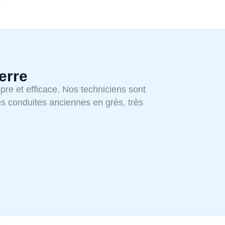
erre
pre et efficace. Nos techniciens sont
les conduites anciennes en grès, très