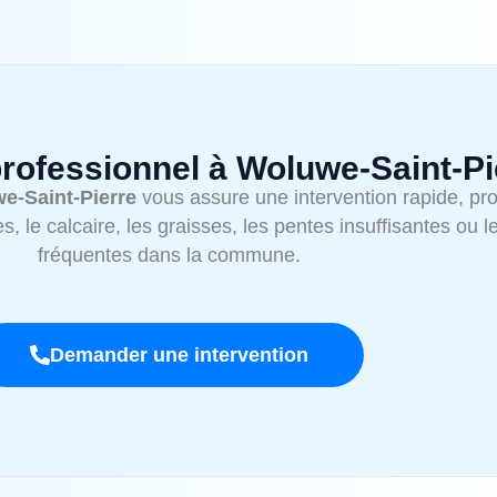
ofessionnel à Woluwe‑Saint‑Pi
e‑Saint‑Pierre
vous assure une intervention rapide, pro
, le calcaire, les graisses, les pentes insuffisantes ou 
fréquentes dans la commune.
Demander une intervention