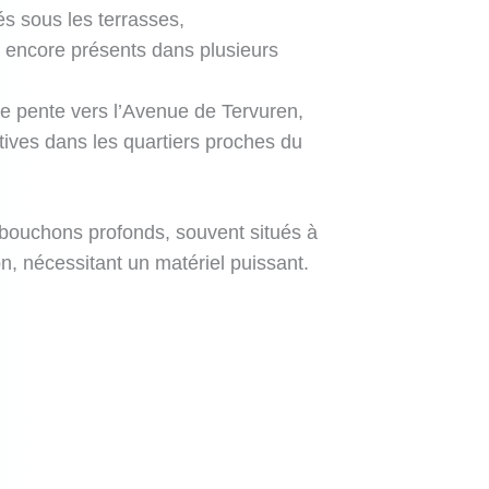
és sous les terrasses,
 encore présents dans plusieurs
e pente vers l’Avenue de Tervuren,
tives dans les quartiers proches du
bouchons profonds, souvent situés à
, nécessitant un matériel puissant.