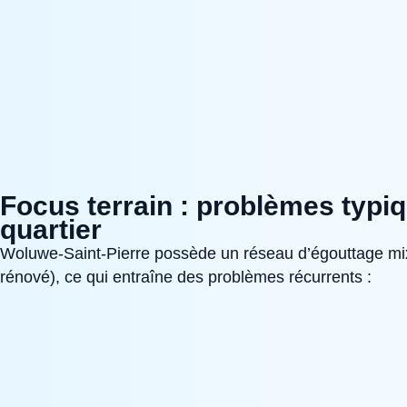
Focus terrain : problèmes typi
quartier
Woluwe‑Saint‑Pierre possède un réseau d’égouttage mi
rénové), ce qui entraîne des problèmes récurrents :