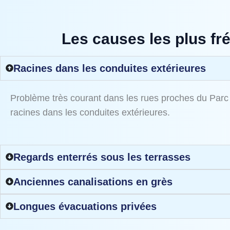
Les causes les plus f
Racines dans les conduites extérieures
Problème très courant dans les rues proches du Parc d
racines dans les conduites extérieures.
Regards enterrés sous les terrasses
Anciennes canalisations en grès
Longues évacuations privées