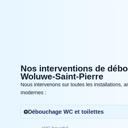
Nos interventions de déb
Woluwe‑Saint‑Pierre
Nous intervenons sur toutes les installations
modernes :
Débouchage WC et toilettes