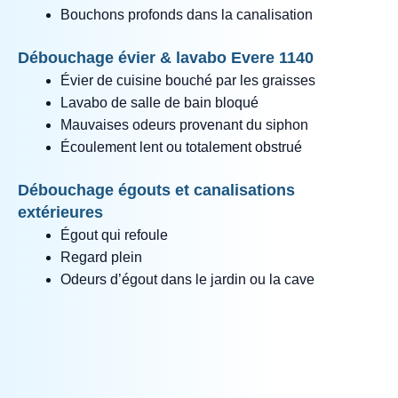
Bouchons profonds dans la canalisation
Débouchage évier & lavabo Evere 1140
Évier de cuisine bouché par les graisses
Lavabo de salle de bain bloqué
Mauvaises odeurs provenant du siphon
Écoulement lent ou totalement obstrué
Débouchage égouts et canalisations
extérieures
Égout qui refoule
Regard plein
Odeurs d’égout dans le jardin ou la cave