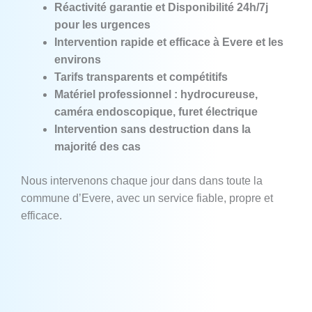
Réactivité garantie et Disponibilité 24h/7j
pour les urgences
Intervention rapide et efficace à Evere et les
environs
Tarifs transparents et compétitifs
Matériel professionnel : hydrocureuse,
caméra endoscopique, furet électrique
Intervention sans destruction dans la
majorité des cas
Nous intervenons chaque jour dans dans toute la
commune d’Evere, avec un service fiable, propre et
efficace.