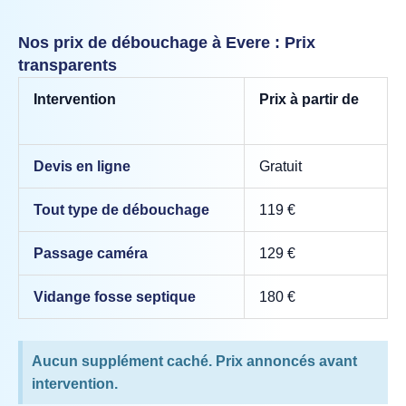
Nos prix de débouchage à Evere : Prix
transparents
Intervention
Prix à partir de
Devis en ligne
Gratuit
Tout type de débouchage
119 €
Passage caméra
129 €
Vidange fosse septique
180 €
Aucun supplément caché. Prix annoncés avant
intervention.