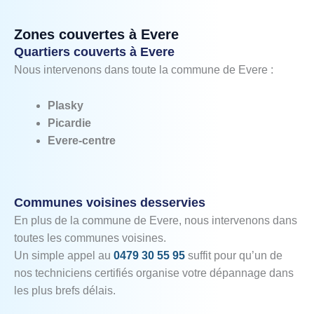
Zones couvertes à Evere
Quartiers couverts à Evere
Nous intervenons dans toute la commune de Evere :
Plasky
Picardie
Evere‑centre
Communes voisines desservies
En plus de la commune de Evere, nous intervenons dans
toutes les communes voisines.
Un simple appel au
0479 30 55 95
suffit pour qu’un de
nos techniciens certifiés organise votre dépannage dans
les plus brefs délais.