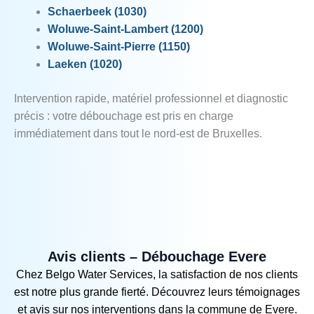
Schaerbeek (1030)
Woluwe‑Saint‑Lambert (1200)
Woluwe‑Saint‑Pierre (1150)
Laeken (1020)
Intervention rapide, matériel professionnel et diagnostic
précis : votre débouchage est pris en charge
immédiatement dans tout le nord‑est de Bruxelles.
Avis clients – Débouchage Evere
Chez Belgo Water Services, la satisfaction de nos clients
est notre plus grande fierté. Découvrez leurs témoignages
et avis sur nos interventions dans la commune de Evere.