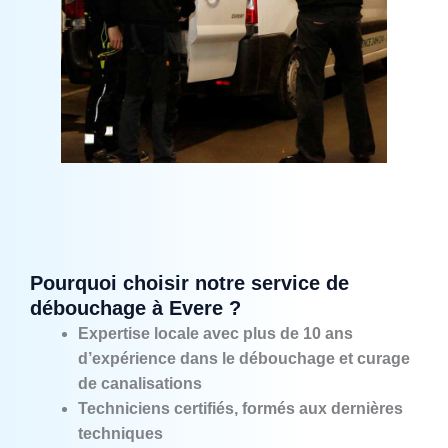
Pourquoi choisir notre service de
débouchage à Evere ?
Expertise locale avec plus de 10 ans
d’expérience dans le débouchage et curage
de canalisations
Techniciens certifiés, formés aux dernières
techniques