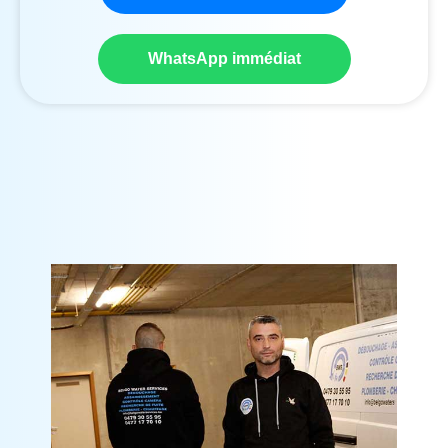
WhatsApp immédiat