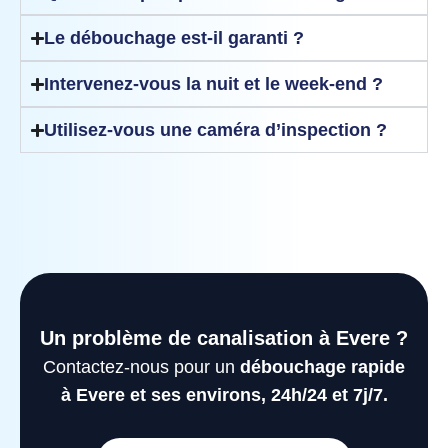
Le débouchage est-il garanti ?
Intervenez-vous la nuit et le week-end ?
Utilisez-vous une caméra d’inspection ?
Un problème de canalisation à Evere ?
Contactez-nous pour un
débouchage rapide
à Evere et ses environs, 24h/24 et 7j/7.