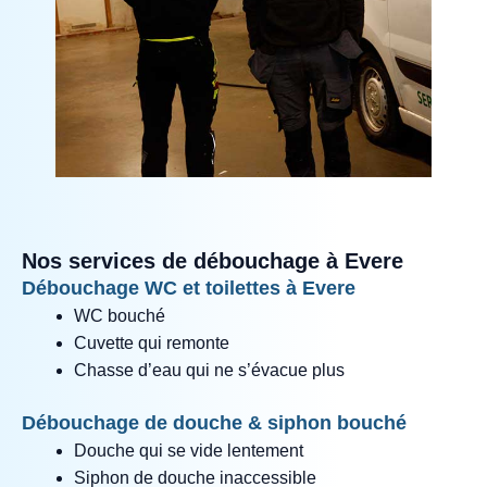
Nos services de débouchage à Evere
Débouchage WC et toilettes à Evere
WC bouché
Cuvette qui remonte
Chasse d’eau qui ne s’évacue plus
Débouchage de douche & siphon bouché
Douche qui se vide lentement
Siphon de douche inaccessible