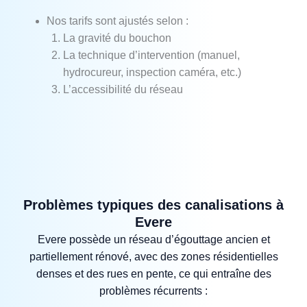
Nos tarifs sont ajustés selon :
La gravité du bouchon
La technique d’intervention (manuel,
hydrocureur, inspection caméra, etc.)
L’accessibilité du réseau
Problèmes typiques des canalisations à
Evere
Evere possède un réseau d’égouttage ancien et
partiellement rénové, avec des zones résidentielles
denses et des rues en pente, ce qui entraîne des
problèmes récurrents :