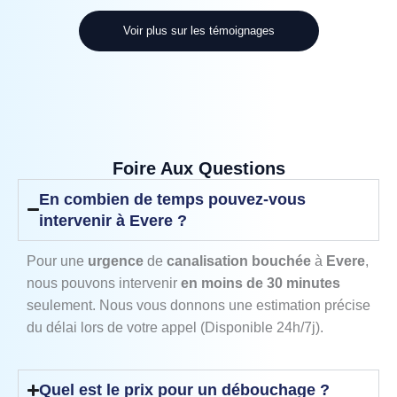
Voir plus sur les témoignages
Foire Aux Questions
En combien de temps pouvez-vous
intervenir à Evere ?
Pour une
urgence
de
canalisation bouchée
à
Evere
,
nous pouvons intervenir
en moins de 30 minutes
seulement. Nous vous donnons une estimation précise
du délai lors de votre appel (Disponible 24h/7j).
Quel est le prix pour un débouchage ?