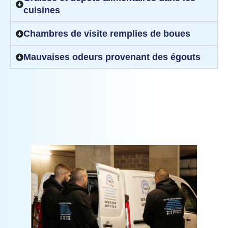
cuisines
Chambres de visite remplies de boues
Mauvaises odeurs provenant des égouts