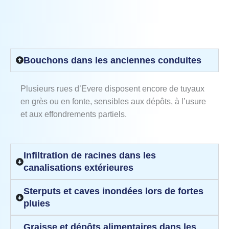
Bouchons dans les anciennes conduites
Plusieurs rues d’Evere disposent encore de tuyaux
en grès ou en fonte, sensibles aux dépôts, à l’usure
et aux effondrements partiels.
Infiltration de racines dans les
canalisations extérieures
Sterputs et caves inondées lors de fortes
pluies
Graisse et dépôts alimentaires dans les